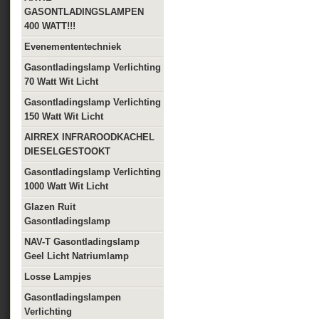
GASONTLADINGSLAMPEN
400 WATT!!!
Evenemententechniek
Gasontladingslamp Verlichting
70 Watt Wit Licht
Gasontladingslamp Verlichting
150 Watt Wit Licht
AIRREX INFRAROODKACHEL
DIESELGESTOOKT
Gasontladingslamp Verlichting
1000 Watt Wit Licht
Glazen Ruit
Gasontladingslamp
NAV-T Gasontladingslamp
Geel Licht Natriumlamp
Losse Lampjes
Gasontladingslampen
Verlichting